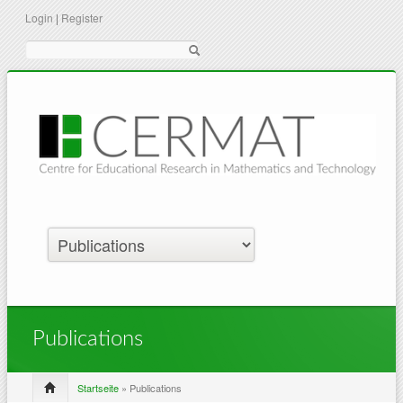
Login
|
Register
Suche
Publications
Startseite
» Publications