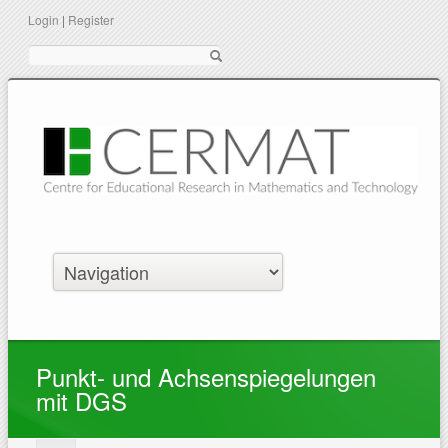
Login
|
Register
Suche
Punkt- und Achsenspiegelungen
mit DGS