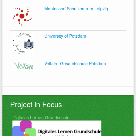
Montessori Schulzentrum Leipzig
University of Potsdam
Voltaire-Gesamtschule Potsdam
Project in Focus
Digitales Lernen Grundschule