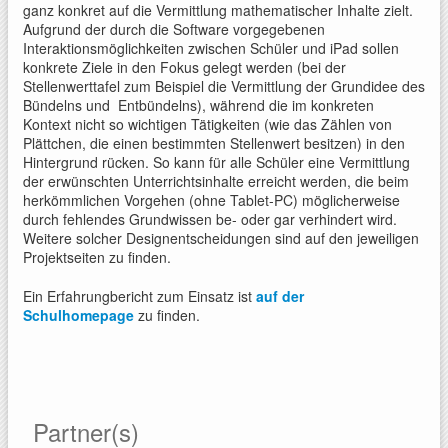
ganz konkret auf die Vermittlung mathematischer Inhalte zielt.
Aufgrund der durch die Software vorgegebenen
Interaktionsmöglichkeiten zwischen Schüler und iPad sollen
konkrete Ziele in den Fokus gelegt werden (bei der
Stellenwerttafel zum Beispiel die Vermittlung der Grundidee des
Bündelns und Entbündelns), während die im konkreten
Kontext nicht so wichtigen Tätigkeiten (wie das Zählen von
Plättchen, die einen bestimmten Stellenwert besitzen) in den
Hintergrund rücken. So kann für alle Schüler eine Vermittlung
der erwünschten Unterrichtsinhalte erreicht werden, die beim
herkömmlichen Vorgehen (ohne Tablet-PC) möglicherweise
durch fehlendes Grundwissen be- oder gar verhindert wird.
Weitere solcher Designentscheidungen sind auf den jeweiligen
Projektseiten zu finden.
Ein Erfahrungbericht zum Einsatz ist
auf der
Schulhomepage
zu finden.
Partner(s)