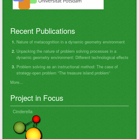
Recent Publications
Nature of metacognition in a dynamic geometry environment
Unpacking the nature of problem solving processes in a
dynamic geometry environment: Different technological effects
Problem solving as an instructional method: The case of
strategy-open problem “The treasure island problem”
More...
Project in Focus
Cinderella