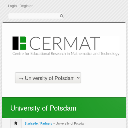
Login
|
Register
Suche
University of Potsdam
Startseite
/
Partners
» University of Potsdam