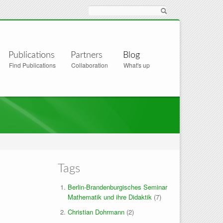
Suche
Publications
Partners
Blog
Find Publications
Collaboration
What's up
Tags
Berlin-Brandenburgisches Seminar
Mathematik und ihre Didaktik
(7)
Christian Dohrmann
(2)