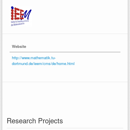
Website
http://www.mathematik.tu-
dortmund.de/ieem/cms/de/home.html
Research Projects