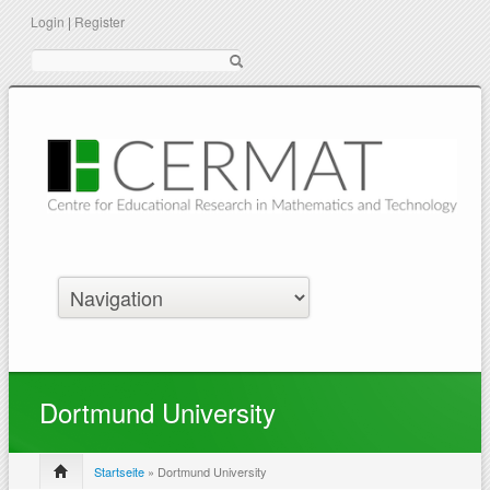
Login
|
Register
Suche
Dortmund University
Startseite
» Dortmund University