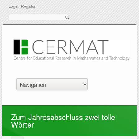
Login
|
Register
Suche
Zum Jahresabschluss zwei tolle
Wörter