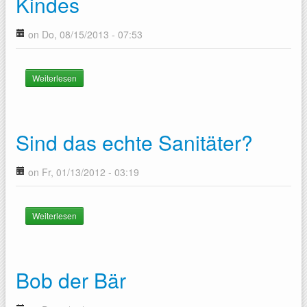
Kindes
on Do, 08/15/2013 - 07:53
Weiterlesen
über Die erste Schulzeit des Kindes
Sind das echte Sanitäter?
on Fr, 01/13/2012 - 03:19
Weiterlesen
über Sind das echte Sanitäter?
Bob der Bär